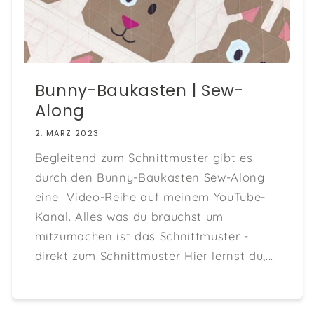
Bunny-Baukasten | Sew-
Along
2. MÄRZ 2023
Begleitend zum Schnittmuster gibt es
durch den Bunny-Baukasten Sew-Along
eine Video-Reihe auf meinem YouTube-
Kanal. Alles was du brauchst um
mitzumachen ist das Schnittmuster -
direkt zum Schnittmuster Hier lernst du,...