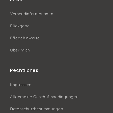
Versandinformationen
Rückgabe
Pflegehinweise
Über mich
Rechtliches
Impressum
Allgemeine Geschäftsbedingungen
Datenschutzbestimmungen