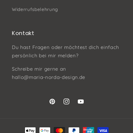
Widerrufsbelehrung
Kontakt
Du hast Fragen oder möchtest dich einfach
persönlich bei mir melden?
Schreibe mir gerne an
hallo@maria-norda-design.de
Pinterest
Instagram
YouTube
Zahlungsmethoden