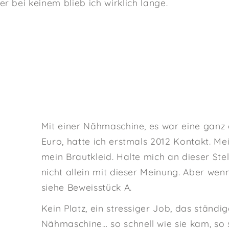
ber bei keinem blieb ich wirklich lange.
Mit einer Nähmaschine, es war eine ganz
Euro, hatte ich erstmals 2012 Kontakt. Me
mein Brautkleid. Halte mich an dieser Stel
nicht allein mit dieser Meinung. Aber wen
siehe Beweisstück A.
Kein Platz, ein stressiger Job, das ständ
Nähmaschine… so schnell wie sie kam, so 