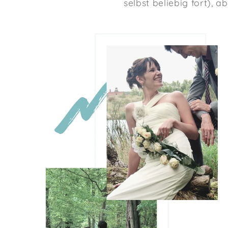
selbst beliebig fort), a