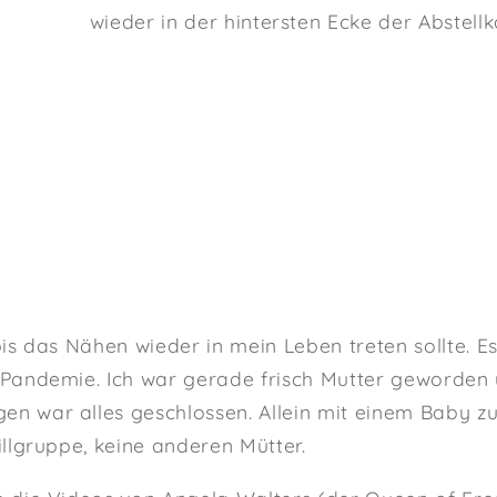
wieder in der hintersten Ecke der Abstell
is das Nähen wieder in mein Leben treten sollte. Es
-Pandemie. Ich war gerade frisch Mutter geworden
 war alles geschlossen. Allein mit einem Baby zuh
llgruppe, keine anderen Mütter.