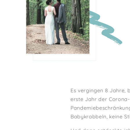
Es vergingen 8 Jahre, b
erste Jahr der Corona
Pandemiebeschränkungen
Babykrabbeln, keine Sti