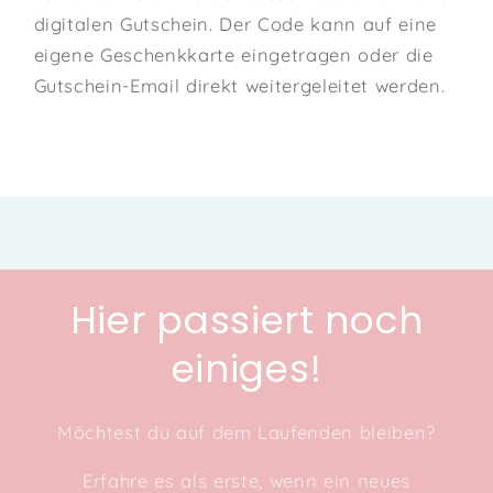
digitalen Gutschein. Der Code kann auf eine
eigene Geschenkkarte eingetragen oder die
Gutschein-Email direkt weitergeleitet werden.
Hier passiert noch
einiges!
Möchtest du auf dem Laufenden bleiben?
Erfahre es als erste, wenn ein neues