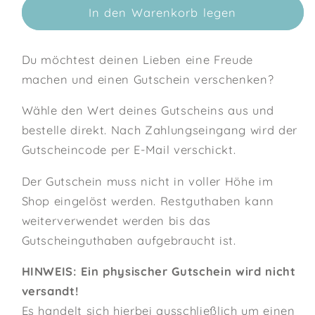
In den Warenkorb legen
Du möchtest deinen Lieben eine Freude
machen und einen Gutschein verschenken?
Wähle den Wert deines Gutscheins aus und
bestelle direkt. Nach Zahlungseingang wird der
Gutscheincode per E-Mail verschickt.
Der Gutschein muss nicht in voller Höhe im
Shop eingelöst werden. Restguthaben kann
weiterverwendet werden bis das
Gutscheinguthaben aufgebraucht ist.
HINWEIS:
Ein physischer Gutschein wird nicht
versandt!
Es handelt sich hierbei ausschließlich um einen