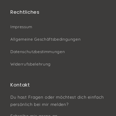
Rechtliches
Impressum
Allgemeine Geschäftsbedingungen
Datenschutzbestimmungen
Widerrufsbelehrung
Kontakt
Du hast Fragen oder möchtest dich einfach
persönlich bei mir melden?
Schreibe mir gerne an