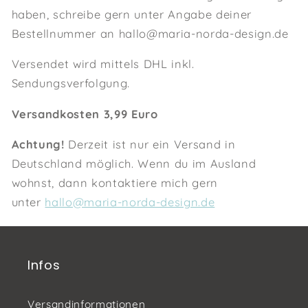
haben, schreibe gern unter Angabe deiner
Bestellnummer an hallo@maria-norda-design.de
Versendet wird mittels DHL inkl.
Sendungsverfolgung.
Versandkosten 3,99 Euro
Achtung!
Derzeit ist nur ein Versand in
Deutschland möglich. Wenn du im Ausland
wohnst, dann kontaktiere mich gern
unter
hallo@maria-norda-design.de
Infos
Versandinformationen