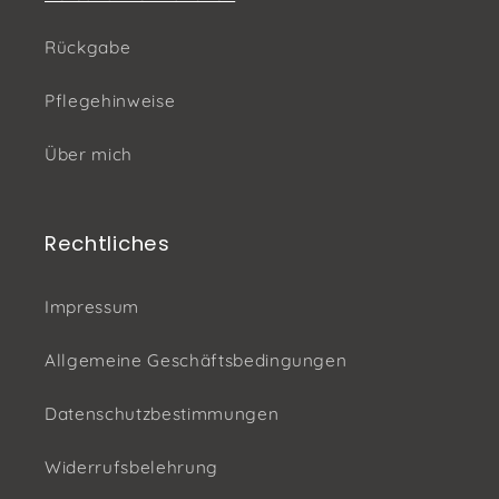
Rückgabe
Pflegehinweise
Über mich
Rechtliches
Impressum
Allgemeine Geschäftsbedingungen
Datenschutzbestimmungen
Widerrufsbelehrung