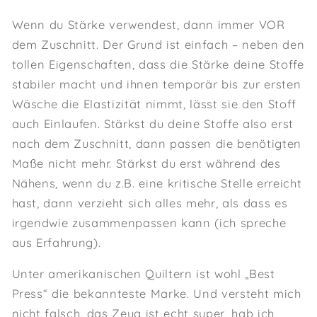
Wenn du Stärke verwendest, dann immer VOR
dem Zuschnitt. Der Grund ist einfach – neben den
tollen Eigenschaften, dass die Stärke deine Stoffe
stabiler macht und ihnen temporär bis zur ersten
Wäsche die Elastizität nimmt, lässt sie den Stoff
auch Einlaufen. Stärkst du deine Stoffe also erst
nach dem Zuschnitt, dann passen die benötigten
Maße nicht mehr. Stärkst du erst während des
Nähens, wenn du z.B. eine kritische Stelle erreicht
hast, dann verzieht sich alles mehr, als dass es
irgendwie zusammenpassen kann (ich spreche
aus Erfahrung).
Unter amerikanischen Quiltern ist wohl „Best
Press“ die bekannteste Marke. Und versteht mich
nicht falsch, das Zeug ist echt super, hab ich