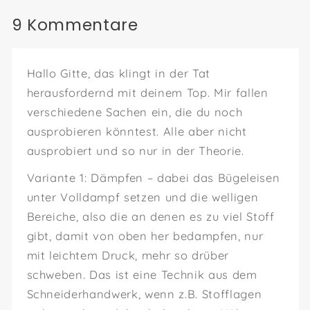
9 Kommentare
Hallo Gitte, das klingt in der Tat
herausfordernd mit deinem Top. Mir fallen
verschiedene Sachen ein, die du noch
ausprobieren könntest. Alle aber nicht
ausprobiert und so nur in der Theorie.
Variante 1: Dämpfen – dabei das Bügeleisen
unter Volldampf setzen und die welligen
Bereiche, also die an denen es zu viel Stoff
gibt, damit von oben her bedampfen, nur
mit leichtem Druck, mehr so drüber
schweben. Das ist eine Technik aus dem
Schneiderhandwerk, wenn z.B. Stofflagen