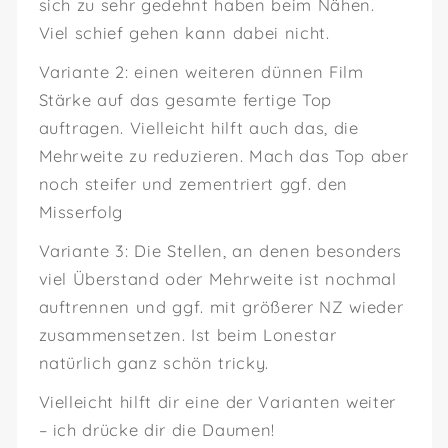
sich zu sehr gedehnt haben beim Nähen.
Viel schief gehen kann dabei nicht.
Variante 2: einen weiteren dünnen Film
Stärke auf das gesamte fertige Top
auftragen. Vielleicht hilft auch das, die
Mehrweite zu reduzieren. Mach das Top aber
noch steifer und zementriert ggf. den
Misserfolg
Variante 3: Die Stellen, an denen besonders
viel Überstand oder Mehrweite ist nochmal
auftrennen und ggf. mit größerer NZ wieder
zusammensetzen. Ist beim Lonestar
natürlich ganz schön tricky.
Vielleicht hilft dir eine der Varianten weiter
– ich drücke dir die Daumen!