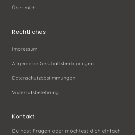
Über mich
Rechtliches
Impressum
Allgemeine Geschäftsbedingungen
Datenschutzbestimmungen
Widerrufsbelehrung
Kontakt
Du hast Fragen oder möchtest dich einfach