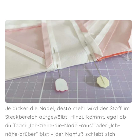
Je dicker die Nadel, desto mehr wird der Stoff im
Steckbereich aufgewölbt. Hinzu kommt, egal ob
du Team „Ich-ziehe-die-Nadel-raus“ oder „Ich-
nähe-drüber“ bist – der Nähfuß schiebt sich