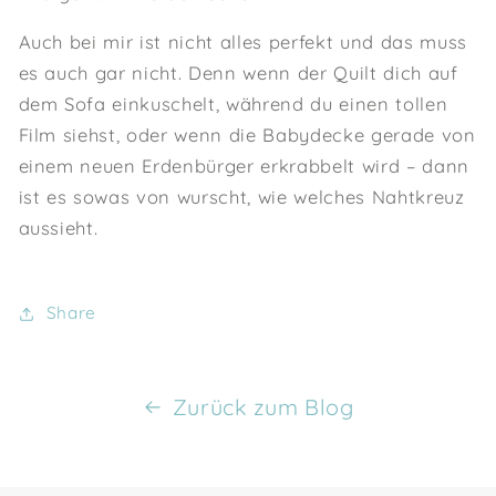
Auch bei mir ist nicht alles perfekt und das muss
es auch gar nicht. Denn wenn der Quilt dich auf
dem Sofa einkuschelt, während du einen tollen
Film siehst, oder wenn die Babydecke gerade von
einem neuen Erdenbürger erkrabbelt wird – dann
ist es sowas von wurscht, wie welches Nahtkreuz
aussieht.
Share
Zurück zum Blog