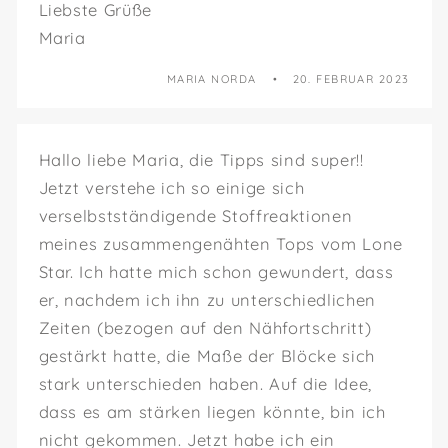
Liebste Grüße
Maria
MARIA NORDA
20. FEBRUAR 2023
Hallo liebe Maria, die Tipps sind super!!
Jetzt verstehe ich so einige sich
verselbstständigende Stoffreaktionen
meines zusammengenähten Tops vom Lone
Star. Ich hatte mich schon gewundert, dass
er, nachdem ich ihn zu unterschiedlichen
Zeiten (bezogen auf den Nähfortschritt)
gestärkt hatte, die Maße der Blöcke sich
stark unterschieden haben. Auf die Idee,
dass es am stärken liegen könnte, bin ich
nicht gekommen. Jetzt habe ich ein