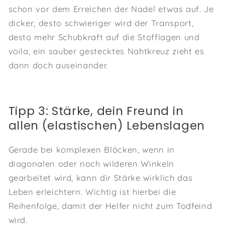
schon vor dem Erreichen der Nadel etwas auf. Je
dicker, desto schwieriger wird der Transport,
desto mehr Schubkraft auf die Stofflagen und
voila, ein sauber gestecktes Nahtkreuz zieht es
dann doch auseinander.
Tipp 3: Stärke, dein Freund in
allen (elastischen) Lebenslagen
Gerade bei komplexen Blöcken, wenn in
diagonalen oder noch wilderen Winkeln
gearbeitet wird, kann dir Stärke wirklich das
Leben erleichtern. Wichtig ist hierbei die
Reihenfolge, damit der Helfer nicht zum Todfeind
wird.