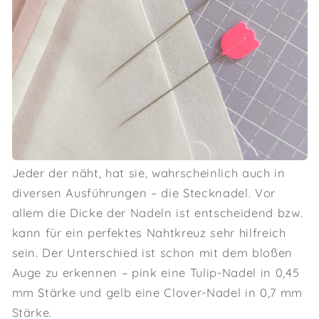
Jeder der näht, hat sie, wahrscheinlich auch in
diversen Ausführungen – die Stecknadel. Vor
allem die Dicke der Nadeln ist entscheidend bzw.
kann für ein perfektes Nahtkreuz sehr hilfreich
sein. Der Unterschied ist schon mit dem bloßen
Auge zu erkennen – pink eine Tulip-Nadel in 0,45
mm Stärke und gelb eine Clover-Nadel in 0,7 mm
Stärke.