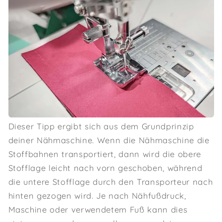
Dieser Tipp ergibt sich aus dem Grundprinzip
deiner Nähmaschine. Wenn die Nähmaschine die
Stoffbahnen transportiert, dann wird die obere
Stofflage leicht nach vorn geschoben, während
die untere Stofflage durch den Transporteur nach
hinten gezogen wird. Je nach Nähfußdruck,
Maschine oder verwendetem Fuß kann dies