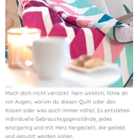
Mach dich nicht verrückt. Nein wirklich, führe dir
vor Augen, warum du diesen Quilt oder das
Kissen oder was auch immer nähst. Es entstehen
individuelle Gebrauchsgegenstände, jedes
einzigartig und mit Herz hergestellt, die geliebt
und genutzt werden sollen.