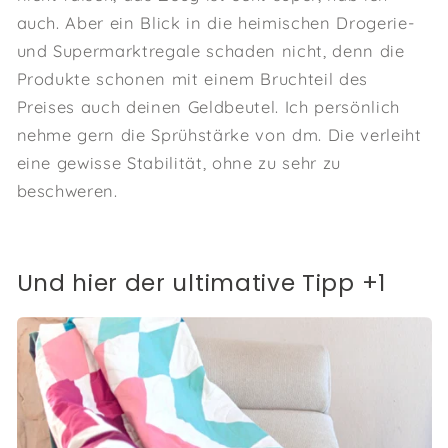
auch. Aber ein Blick in die heimischen Drogerie-
und Supermarktregale schaden nicht, denn die
Produkte schonen mit einem Bruchteil des
Preises auch deinen Geldbeutel. Ich persönlich
nehme gern die Sprühstärke von dm. Die verleiht
eine gewisse Stabilität, ohne zu sehr zu
beschweren.
Und hier der ultimative Tipp +1