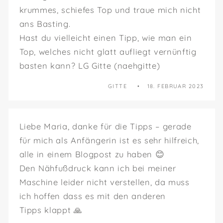
krummes, schiefes Top und traue mich nicht
ans Basting.
Hast du vielleicht einen Tipp, wie man ein
Top, welches nicht glatt aufliegt vernünftig
basten kann? LG Gitte (naehgitte)
GITTE
18. FEBRUAR 2023
Liebe Maria, danke für die Tipps – gerade
für mich als Anfängerin ist es sehr hilfreich,
alle in einem Blogpost zu haben 😊
Den Nähfußdruck kann ich bei meiner
Maschine leider nicht verstellen, da muss
ich hoffen dass es mit den anderen
Tipps klappt 🙏