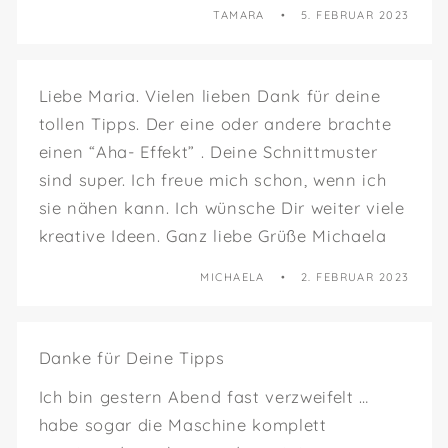
TAMARA
5. FEBRUAR 2023
Liebe Maria. Vielen lieben Dank für deine
tollen Tipps. Der eine oder andere brachte
einen “Aha- Effekt” . Deine Schnittmuster
sind super. Ich freue mich schon, wenn ich
sie nähen kann. Ich wünsche Dir weiter viele
kreative Ideen. Ganz liebe Grüße Michaela
MICHAELA
2. FEBRUAR 2023
Danke für Deine Tipps
Ich bin gestern Abend fast verzweifelt …
habe sogar die Maschine komplett