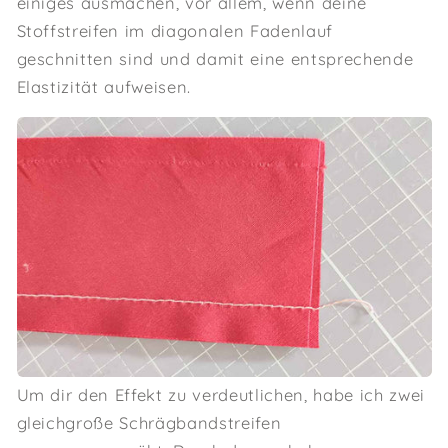
einiges ausmachen, vor allem, wenn deine
Stoffstreifen im diagonalen Fadenlauf
geschnitten sind und damit eine entsprechende
Elastizität aufweisen.
Um dir den Effekt zu verdeutlichen, habe ich zwei
gleichgroße Schrägbandstreifen