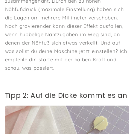
zusammengenäht. Durch den zu hohen
Nähfußdruck (maximale Einstellung) haben sich
die Lagen um mehrere Millimeter verschoben.
Noch gravierender kann dieser Effekt ausfallen,
wenn hubbelige Nahtzugaben im Weg sind, an
denen der Nähfuß sich etwas verkeilt. Und auf
was sollst du deine Maschine jetzt einstellen? Ich
empfehle dir: starte mit der halben Kraft und
schau, was passiert.
Tipp 2: Auf die Dicke kommt es an