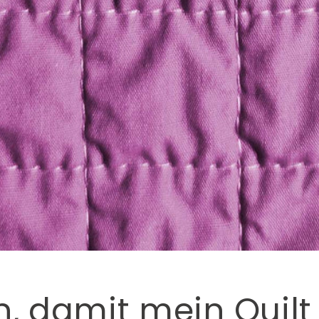
, damit mein Quilt