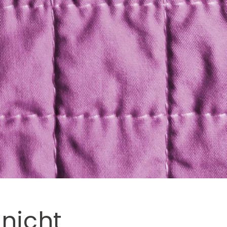
 nicht