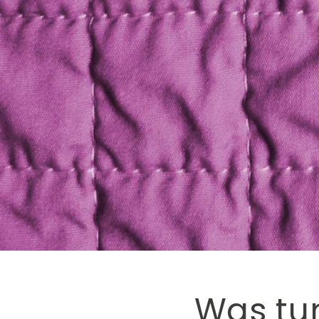
Was tun