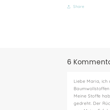
Share
6 Komment
Liebe Maria, ich
Baumwollstoffen
Meine Stoffe ha
gedreht. Der Rüc