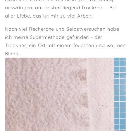
auswringen, am besten liegend trocknen…. Bei
aller Liebe, das ist mir zu viel Arbeit.
Nach viel Recherche und Selbstversuchen habe
ich meine Supermethode gefunden - der
Trockner, ein Ort mit einem feuchten und warmen
Klima.