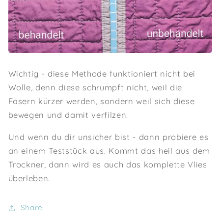
Wichtig - diese Methode funktioniert nicht bei
Wolle, denn diese schrumpft nicht, weil die
Fasern kürzer werden, sondern weil sich diese
bewegen und damit verfilzen.
Und wenn du dir unsicher bist - dann probiere es
an einem Teststück aus. Kommt das heil aus dem
Trockner, dann wird es auch das komplette Vlies
überleben.
Share