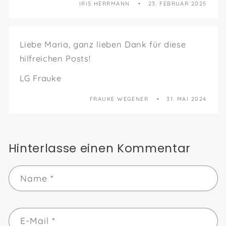
IRIS HERRMANN
23. FEBRUAR 2025
Liebe Maria, ganz lieben Dank für diese
hilfreichen Posts!
LG Frauke
FRAUKE WEGENER
31. MAI 2024
Hinterlasse einen Kommentar
Name
*
E-Mail
*