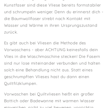
Kunstfaser sind diese Vliese bereits formstabiler
und schrumpeln weniger. Denn du erinnerst dich -
die Baumwollfaser strebt nach Kontakt mit
Wasser und Wärme in ihren Ursprungszustand
zurück.
Es gibt auch bei Vliesen die Methode des
Vorwaschens - aber ACHTUNG keinesfalls dein
Vlies in die Waschmaschine stecken! Die Fasern
sind nur lose miteinander verbunden und halten
solch eine Behandlung nicht aus. Statt eines
geschrumpften Vlieses hast du dann einen
Quiltfilzklumpen.
Vorwaschen bei Quiltvliesen heißt ein großer
Bottich oder Badewanne mit warmen Wasser
einweichen, nicht zu viel bewegen, vorsichtig