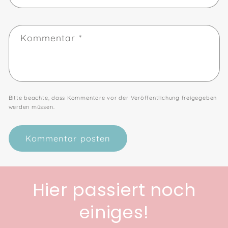
Kommentar
*
Bitte beachte, dass Kommentare vor der Veröffentlichung freigegeben
werden müssen.
Hier passiert noch
einiges!