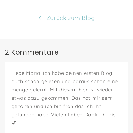
Zurück zum Blog
2 Kommentare
Liebe Maria, ich habe deinen ersten Blog
auch schon gelesen und daraus schon eine
menge gelernt. Mit diesem hier ist wieder
etwas dazu gekommen. Das hat mir sehr
geholfen und ich bin froh das ich ihn
gefunden habe. Vielen lieben Dank. LG Iris
💕