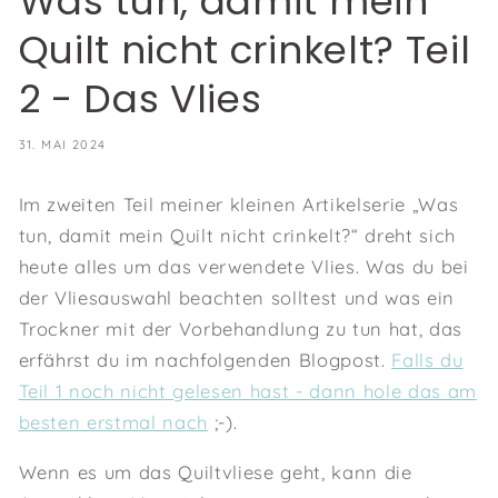
Was tun, damit mein
Quilt nicht crinkelt? Teil
2 - Das Vlies
31. MAI 2024
Im zweiten Teil meiner kleinen Artikelserie „Was
tun, damit mein Quilt nicht crinkelt?“ dreht sich
heute alles um das verwendete Vlies. Was du bei
der Vliesauswahl beachten solltest und was ein
Trockner mit der Vorbehandlung zu tun hat, das
erfährst du im nachfolgenden Blogpost.
Falls du
Teil 1 noch nicht gelesen hast - dann hole das am
besten erstmal nach
;-).
Wenn es um das Quiltvliese geht, kann die