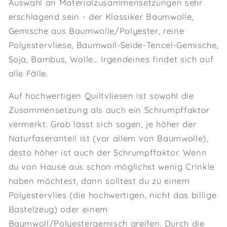
Auswahl an Materialzusammensetzungen sehr
erschlagend sein - der Klassiker Baumwolle,
Gemische aus Baumwolle/Polyester, reine
Polyestervliese, Baumwoll-Seide-Tencel-Gemische,
Soja, Bambus, Wolle… Irgendeines findet sich auf
alle Fälle.
Auf hochwertigen Quiltvliesen ist sowohl die
Zusammensetzung als auch ein Schrumpffaktor
vermerkt. Grob lässt sich sagen, je höher der
Naturfaseranteil ist (vor allem von Baumwolle),
desto höher ist auch der Schrumpffaktor. Wenn
du von Hause aus schon möglichst wenig Crinkle
haben möchtest, dann solltest du zu einem
Polyestervlies (die hochwertigen, nicht das billige
Bastelzeug) oder einem
Baumwoll/Polyestergemisch greifen. Durch die