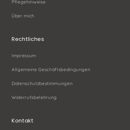
Pflegehinweise
Über mich
Rechtliches
Impressum
Allgemeine Geschäftsbedingungen
Datenschutzbestimmungen
Widerrufsbelehrung
Kontakt