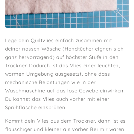
Lege dein Quiltvlies einfach zusammen mit
deiner nassen Wäsche (Handtücher eignen sich
ganz hervorragend) auf höchster Stufe in den
Trockner. Dadurch ist das Vlies einer feuchten,
warmen Umgebung ausgesetzt, ohne dass
mechanische Belastungen wie in der
Waschmaschine auf das lose Gewebe einwirken.
Du kannst das Vlies auch vorher mit einer
Sprühflasche einsprühen.
Kommt dein Vlies aus dem Trockner, dann ist es
flauschiger und kleiner als vorher. Bei mir waren