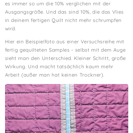
es immer so um die 10% verglichen mit der
Ausgangsgröße. Und das sind 10%, die das Vlies
in deinem fertigen Quilt nicht mehr schrumpfen
wird.
Hier ein Beispielfoto aus einer Versuchsreihe mit
fertig gequilteten Samples - selbst mit dem Auge
sieht man den Unterschied. Kleiner Schritt, große
Wirkung. Und macht tatsächlich kaum mehr
Arbeit (außer man hat keinen Trockner).