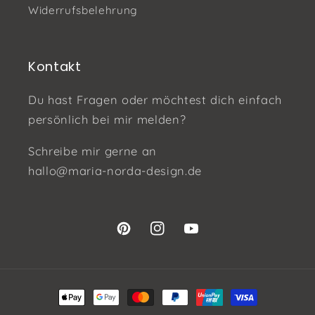
Widerrufsbelehrung
Kontakt
Du hast Fragen oder möchtest dich einfach
persönlich bei mir melden?
Schreibe mir gerne an
hallo@maria-norda-design.de
Pinterest
Instagram
YouTube
Zahlungsmethoden