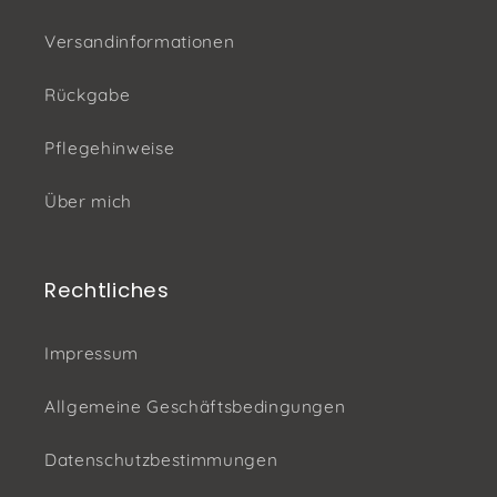
Versandinformationen
Rückgabe
Pflegehinweise
Über mich
Rechtliches
Impressum
Allgemeine Geschäftsbedingungen
Datenschutzbestimmungen