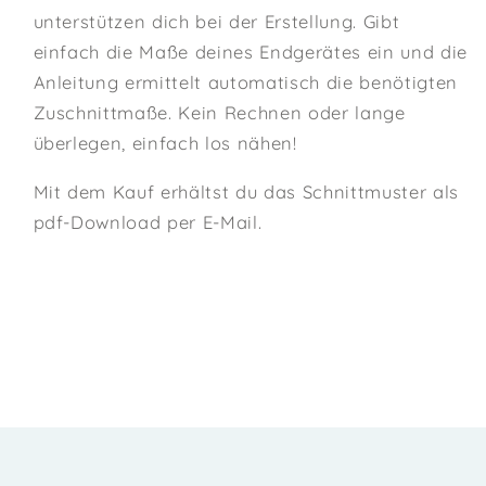
unterstützen dich bei der Erstellung. Gibt
einfach die Maße deines Endgerätes ein und die
Anleitung ermittelt automatisch die benötigten
Zuschnittmaße. Kein Rechnen oder lange
überlegen, einfach los nähen!
Mit dem Kauf erhältst du das Schnittmuster als
pdf-Download per E-Mail.