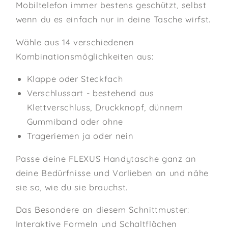
Mobiltelefon immer bestens geschützt, selbst
wenn du es einfach nur in deine Tasche wirfst.
Wähle aus 14 verschiedenen
Kombinationsmöglichkeiten aus:
Klappe oder Steckfach
Verschlussart - bestehend aus
Klettverschluss, Druckknopf, dünnem
Gummiband oder ohne
Trageriemen ja oder nein
Passe deine FLEXUS Handytasche ganz an
deine Bedürfnisse und Vorlieben an und nähe
sie so, wie du sie brauchst.
Das Besondere an diesem Schnittmuster:
Interaktive Formeln und Schaltflächen