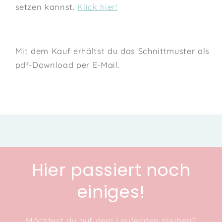
setzen kannst.
Klick hier!
Mit dem Kauf erhältst du das Schnittmuster als
pdf-Download per E-Mail.
Hier passiert noch
einiges!
Möchtest du auf dem Laufenden bleiben?