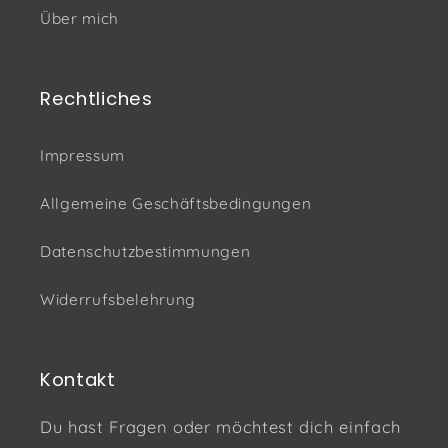
Über mich
Rechtliches
Impressum
Allgemeine Geschäftsbedingungen
Datenschutzbestimmungen
Widerrufsbelehrung
Kontakt
Du hast Fragen oder möchtest dich einfach