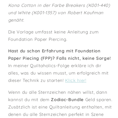
Kona Cotton in der Farbe Breakers (K001-440)
und White (K001-1357) von Robert Kaufman
genäht.
Die Vorlage umfasst keine Anleitung zum
Foundation Paper Piercing.
Hast du schon Erfahrung mit Foundation
Paper Piecing (FPP)? Falls nicht, keine Sorge!
In meiner Quiltaholics-Folge erkläre ich dir
alles, was du wissen musst, um erfolgreich mit
dieser Technik zu starten!
Klick hier!
Wenn du alle Sternzeichen nähen willst, dann
kannst du mit dem
Zodiac-Bundle
Geld sparen.
Zusätzlich ist eine Quiltanleitung enthalten, mit
denen du alle Sternzeichen perfekt in Szene