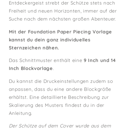
Entdeckergeist strebt der Schütze stets nach
Freiheit und neuen Horizonten, immer auf der
Suche nach dem nächsten großen Abenteuer.
Mit der Foundation Paper Piecing Vorlage
kannst du dein ganz individuelles
Sternzeichen nähen.
Das Schnittmuster enthält eine
9 Inch und 14
Inch Blockvorlage
.
Du kannst die Druckeinstellungen zudem so
anpassen, dass du eine andere Blockgröße
erhältst. Eine detaillierte Beschreibung zur
Skalierung des Musters findest du in der
Anleitung.
Der Schütze auf dem Cover wurde aus dem